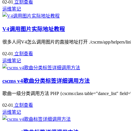
02-01
立刻查看
运维笔记
V4调用图片实际地址教程
很多人问V4怎么调用图片的直接地址打开 ./cscms/app/helpers/link_helper.
02-01
立刻查看
运维笔记
cscms v4歌曲分类标签详细调用方法
歌曲一级分类调用方法 PHP {cscms:class table="dance_list" field
02-01
立刻查看
运维笔记