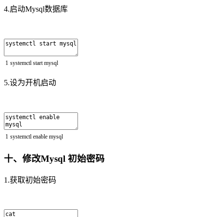
4.启动Mysql数据库
1
systemctl
start
mysql
5.设为开机启动
1
systemctl
enable
mysql
十、修改Mysql 初始密码
1.获取初始密码