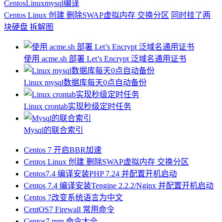
Centos
Linux
mysql
编译
Centos Linux 创建 删除SWAP虚拟内存 交换分区
同时挂了两
块硬盘 拆解图
使用 acme.sh 部署 Let’s Encrypt 泛域名通用证书
Linux mysql数据库每天0点自动备份
Linux crontab实现秒级定时任务
Mysql的联合索引
Centos 7 开启BBR加速
Centos Linux 创建 删除SWAP虚拟内存 交换分区
Centos7.4 编译安装PHP 7.24 并配置开机启动
Centos 7.4 编译安装Tengine 2.2.2/Nginx 并配置开机启动
Centos 7改变系统语言为中文
CentOS7 Firewall 常用命令
Centos7 rpm 命令大全