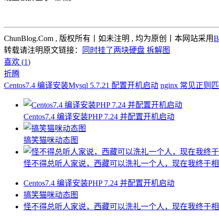
ChunBlog.Com , 版权所有丨如未注明 , 均为原创丨本网站采用
B
转载请注明原文链接：
同时挂了两块硬盘 拆解图
喜欢 (
1
)
折腾
Centos7.4 编译安装Mysql 5.7.21 配置开机启动
nginx 常见正
Centos7.4 编译安装PHP 7.24 并配置开机启动
搞笑猫咪动态图
怪不得总听人家说，西藏可以洗礼一个人，现在我终于相
Centos7.4 编译安装PHP 7.24 并配置开机启动
搞笑猫咪动态图
怪不得总听人家说，西藏可以洗礼一个人，现在我终于相