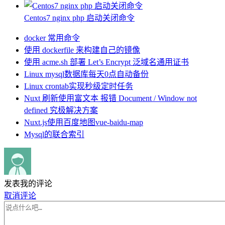
Centos7 nginx php 启动关闭命令
docker 常用命令
使用 dockerfile 来构建自己的镜像
使用 acme.sh 部署 Let’s Encrypt 泛域名通用证书
Linux mysql数据库每天0点自动备份
Linux crontab实现秒级定时任务
Nuxt 刷新使用富文本 报错 Document / Window not
defined 究极解决方案
Nuxt.js使用百度地图vue-baidu-map
Mysql的联合索引
发表我的评论
取消评论