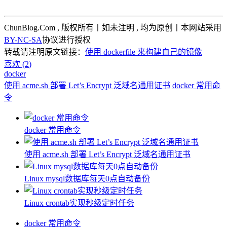
ChunBlog.Com , 版权所有丨如未注明 , 均为原创丨本网站采用
BY-NC-SA
协议进行授权
转载请注明原文链接：
使用 dockerfile 来构建自己的镜像
喜欢 (
2
)
docker
使用 acme.sh 部署 Let’s Encrypt 泛域名通用证书
docker 常用命
令
docker 常用命令
使用 acme.sh 部署 Let’s Encrypt 泛域名通用证书
Linux mysql数据库每天0点自动备份
Linux crontab实现秒级定时任务
docker 常用命令