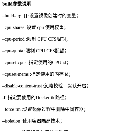
build参数说明
–build-arg=[] :设置镜像创建时的变量；
–cpu-shares :设置 cpu 使用权重；
–cpu-period :限制 CPU CFS周期；
–cpu-quota :限制 CPU CFS配额；
–cpuset-cpus :指定使用的CPU id；
–cpuset-mems :指定使用的内存 id；
–disable-content-trust :忽略校验，默认开启；
-f :指定要使用的Dockerfile路径；
–force-rm :设置镜像过程中删除中间容器；
–isolation :使用容器隔离技术；