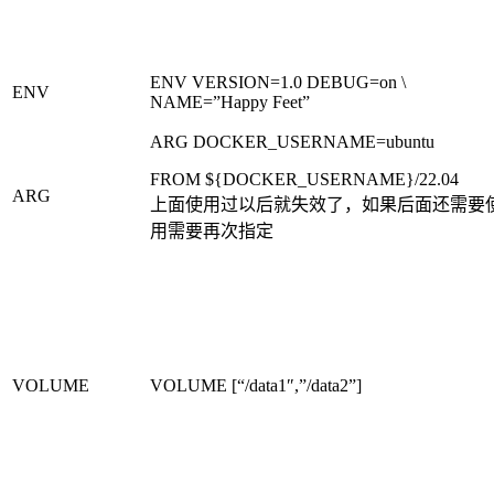
ENV VERSION=1.0 DEBUG=on \
ENV
NAME=”Happy Feet”
ARG DOCKER_USERNAME=ubuntu
FROM ${DOCKER_USERNAME}/22.
ARG
上面使用过以后就失效了，如果后面还需要
用需要再次指定
VOLUME
VOLUME [“/data1″,”/data2”]