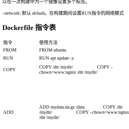
以在一次构建中为一个镜像设置多个标签。
–network: 默认 default。在构建期间设置RUN指令的网络模式
Dockerfile 指令表
指令
使用方法
FROM
FROM ubuntu
RUN
RUN apt update -y
COPY /dir /mydir/ COPY –
COPY
chown=www:nginx /dir /mydir/
ADD mydata.tar.gz /data COPY /dir
ADD
/mydir/ COPY –chown=www:nginx
/dir /mydir/