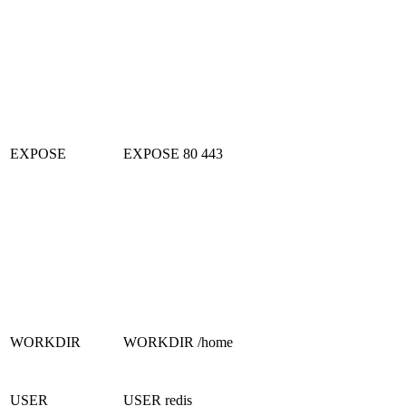
EXPOSE
EXPOSE 80 443
WORKDIR
WORKDIR /home
USER
USER redis