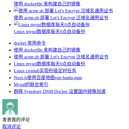
使用 dockerfile 来构建自己的镜像
使用 acme.sh 部署 Let’s Encrypt 泛域名通用证书
Linux mysql数据库每天0点自动备份
docker 常用命令
使用 dockerfile 来构建自己的镜像
使用 acme.sh 部署 Let’s Encrypt 泛域名通用证书
Linux mysql数据库每天0点自动备份
Linux crontab实现秒级定时任务
Nuxt.js使用百度地图vue-baidu-map
Mysql的联合索引
群晖 Synology DSM Docker 设置国内镜像加速
发表我的评论
取消评论