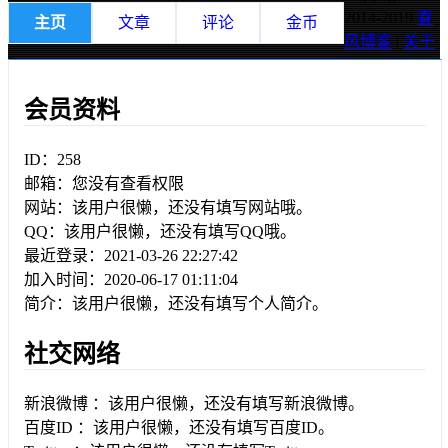
2014-2019
春
主页
文章
评论
金币
风博客
|
关于
会员资料
ID：258
邮箱：您没有查看权限
网站：该用户很懒，还没有填写网站哦。
QQ：该用户很懒，还没有填写QQ哦。
最近登录：2021-03-26 22:27:42
加入时间：2020-06-17 01:11:04
简介：该用户很懒，还没有填写个人简介。
社交网络
新浪微博 ：该用户很懒，还没有填写新浪微博。
百度ID ：该用户很懒，还没有填写百度ID。