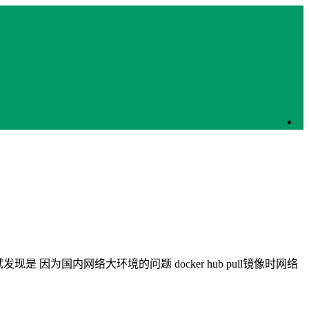
试发现是 因为国内网络大环境的问题 docker hub pull镜像时网络